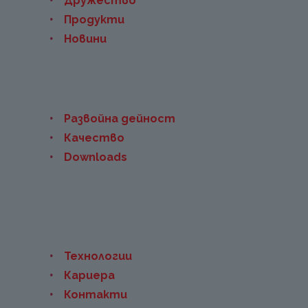
Дружество
Продукти
Новини
Развойна дейност
Качество
Downloads
Технологии
Кариера
Контакти