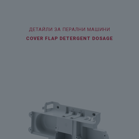
ДЕТАЙЛИ ЗА ПЕРАЛНИ МАШИНИ
COVER FLAP DETERGENT DOSAGE