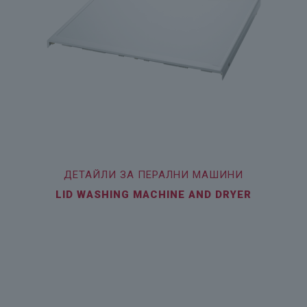
ДЕТАЙЛИ ЗА ПЕРАЛНИ МАШИНИ
LID WASHING MACHINE AND DRYER