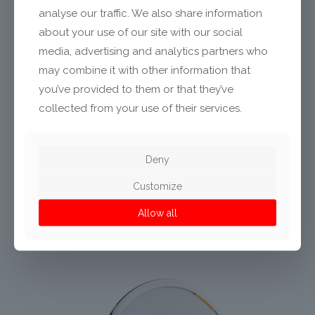
analyse our traffic. We also share information
about your use of our site with our social
media, advertising and analytics partners who
may combine it with other information that
you’ve provided to them or that they’ve
collected from your use of their services.
ДЕТАЙЛИ ЗА ПЕРАЛНИ МАШИНИ
Deny
DOOR ASSEMBLY DRYER INSIDE
Customize
Allow all