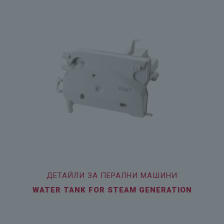
ДЕТАЙЛИ ЗА ПЕРАЛНИ МАШИНИ
WATER TANK FOR STEAM GENERATION