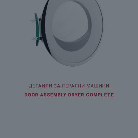
ДЕТАЙЛИ ЗА ПЕРАЛНИ МАШИНИ
DOOR ASSEMBLY DRYER COMPLETE