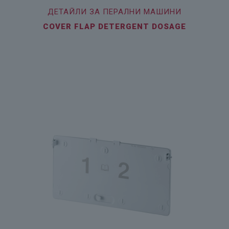
ДЕТАЙЛИ ЗА ПЕРАЛНИ МАШИНИ
COVER FLAP DETERGENT DOSAGE