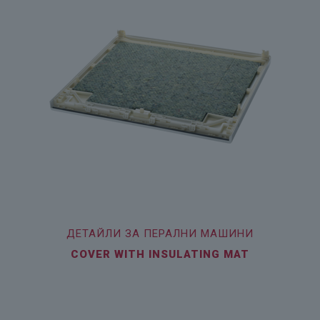
ДЕТАЙЛИ ЗА ПЕРАЛНИ МАШИНИ
COVER WITH INSULATING MAT