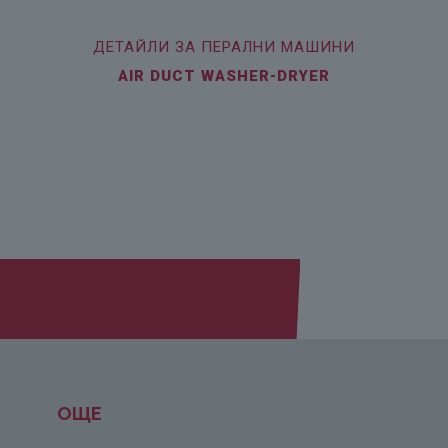
ДЕТАЙЛИ ЗА ПЕРАЛНИ МАШИНИ
AIR DUCT WASHER-DRYER
ОЩЕ