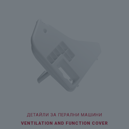
ДЕТАЙЛИ ЗА ПЕРАЛНИ МАШИНИ
VENTILATION AND FUNCTION COVER