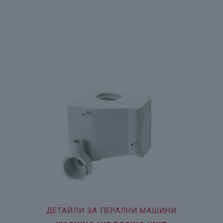
ДЕТАЙЛИ ЗА ПЕРАЛНИ МАШИНИ