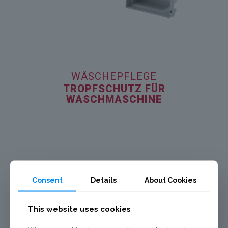
WÄSCHEPFLEGE
TROPFSCHUTZ FÜR
WASCHMASCHINE
Consent
Details
About Cookies
This website uses cookies