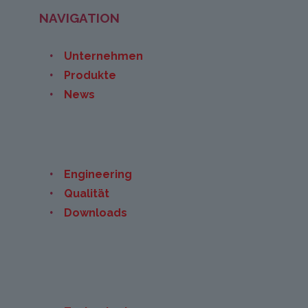
NAVIGATION
Unternehmen
Produkte
News
Engineering
Qualität
Downloads