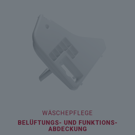
WÄSCHEPFLEGE
BELÜFTUNGS- UND FUNKTIONS­
ABDECKUNG