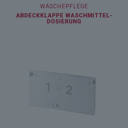
WÄSCHEPFLEGE
ABDECKKLAPPE WASCHMITTEL­
DOSIERUNG