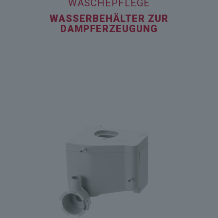
WÄSCHEPFLEGE
WASSERBEHÄLTER ZUR
DAMPFERZEUGUNG