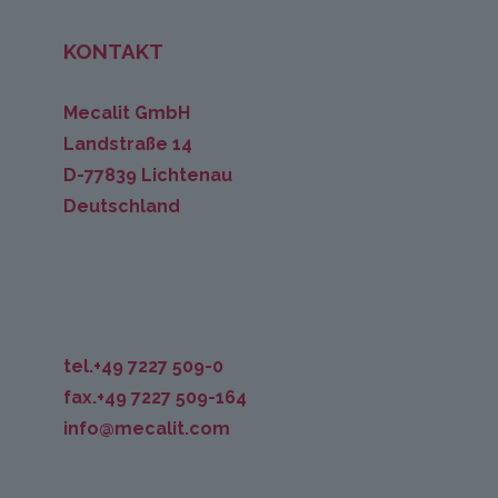
KONTAKT
Mecalit GmbH
Landstraße 14
D-77839 Lichtenau
Deutschland
tel.+49 7227 509-0
fax.+49 7227 509-164
info@mecalit.com