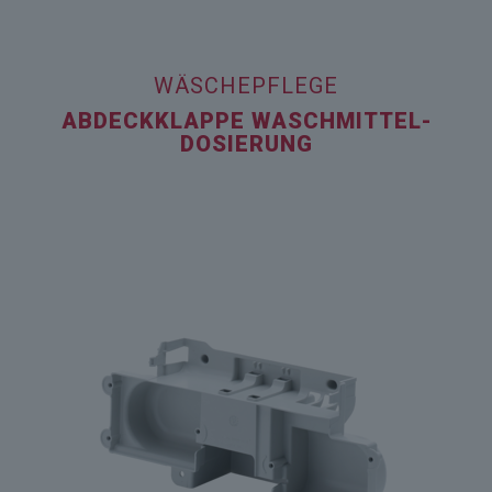
WÄSCHEPFLEGE
ABDECKKLAPPE WASCHMITTEL­
DOSIERUNG