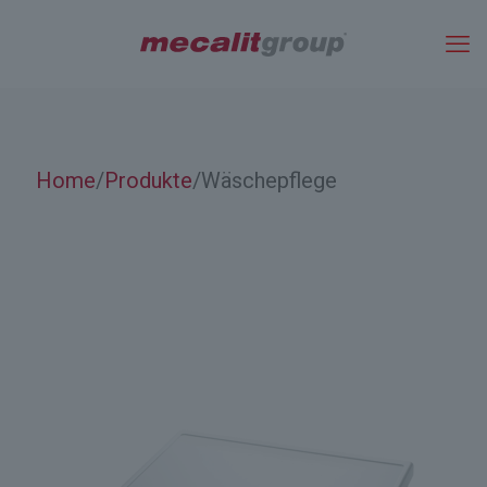
Home
Produkte
Wäschepflege
/
/