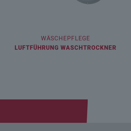
WÄSCHEPFLEGE
LUFTFÜHRUNG WASCHTROCKNER