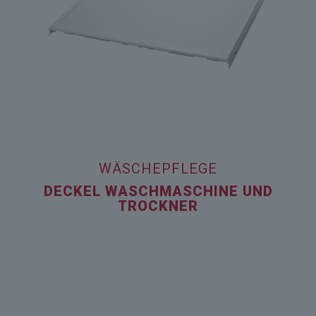
WÄSCHEPFLEGE
DECKEL WASCHMASCHINE UND
TROCKNER