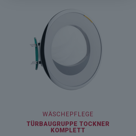
WÄSCHEPFLEGE
TÜRBAUGRUPPE TOCKNER
KOMPLETT