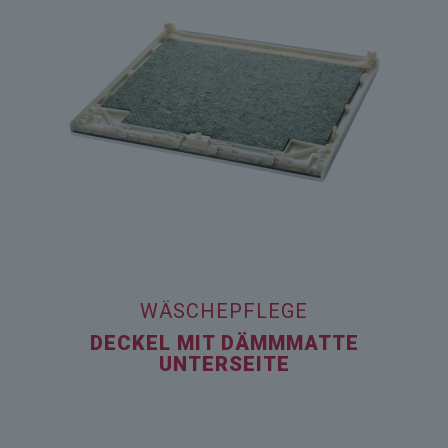
WÄSCHEPFLEGE
DECKEL MIT DÄMMMATTE
UNTERSEITE