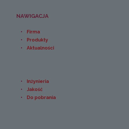
NAWIGACJA
Firma
Produkty
Aktualności
Inżynieria
Jakość
Do pobrania