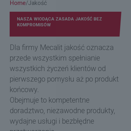
Home
Jakość
/
NASZA WIODĄCA ZASADA JAKOŚĆ BEZ
KOMPROMISÓW
Dla firmy Mecalit jakość oznacza
przede wszystkim spełnianie
wszystkich życzeń klientów od
pierwszego pomysłu aż po produkt
końcowy.
Obejmuje to kompetentne
doradztwo, niezawodne produkty,
wydajne usługi i bezbłędne