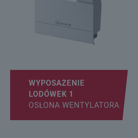
WYPOSAŻENIE
LODÓWEK 1
OSŁONA WENTYLATORA