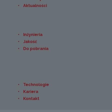
Aktualności
Inżynieria
Jakość
Do pobrania
Technologie
Kariera
Kontakt