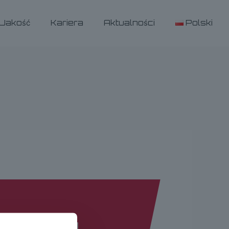
Jakość
Kariera
Aktualności
Polski
LKO-SUSZARKI