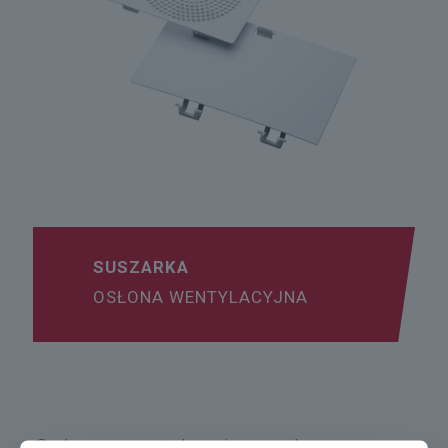
SUSZARKA
OSŁONA WENTYLACYJNA