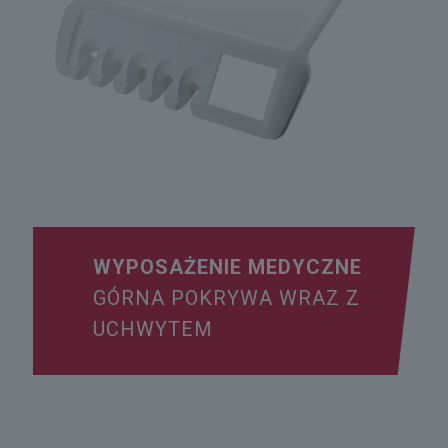
WYPOSAŻENIE MEDYCZNE
GÓRNA POKRYWA WRAZ Z
UCHWYTEM