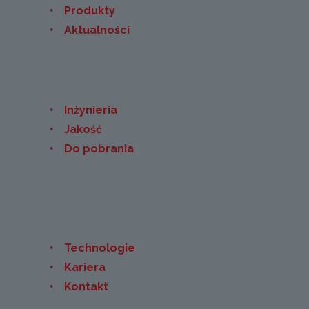
Produkty
Aktualności
Inżynieria
Jakość
Do pobrania
Technologie
Kariera
Kontakt